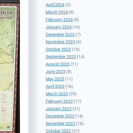
April 2024
(3)
March 2024
(8)
February 2024
(8)
January 2024
(16)
December 2023
(7)
November 2023
(6)
October 2023
(10)
September 2023
(14)
August 2023
(11)
June 2023
(8)
May 2023
(11)
April 2023
(16)
March 2023
(29)
February 2023
(17)
January 2023
(31)
December 2022
(14)
November 2022
(18)
October 2022
(21)