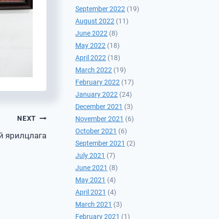
September 2022
(19)
August 2022
(11)
June 2022
(8)
May 2022
(18)
April 2022
(18)
March 2022
(19)
February 2022
(17)
January 2022
(24)
December 2021
(3)
NEXT
November 2021
(6)
October 2021
(6)
й ярилцлага
September 2021
(2)
July 2021
(7)
June 2021
(8)
May 2021
(4)
April 2021
(4)
March 2021
(3)
February 2021
(1)