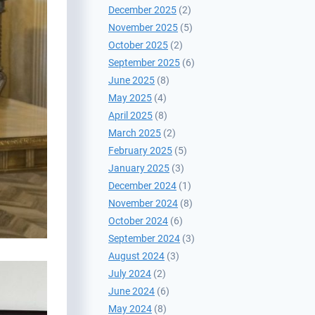
December 2025
(2)
November 2025
(5)
October 2025
(2)
September 2025
(6)
June 2025
(8)
May 2025
(4)
April 2025
(8)
March 2025
(2)
February 2025
(5)
January 2025
(3)
December 2024
(1)
November 2024
(8)
October 2024
(6)
September 2024
(3)
August 2024
(3)
July 2024
(2)
June 2024
(6)
May 2024
(8)