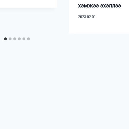
хэмжээ эхэллээ
2023-02-01