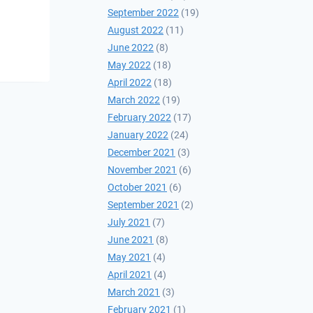
ХИЙВ
September 2022
(19)
August 2022
(11)
2021-04-15
June 2022
(8)
May 2022
(18)
April 2022
(18)
March 2022
(19)
February 2022
(17)
January 2022
(24)
December 2021
(3)
November 2021
(6)
October 2021
(6)
September 2021
(2)
July 2021
(7)
June 2021
(8)
May 2021
(4)
April 2021
(4)
March 2021
(3)
February 2021
(1)