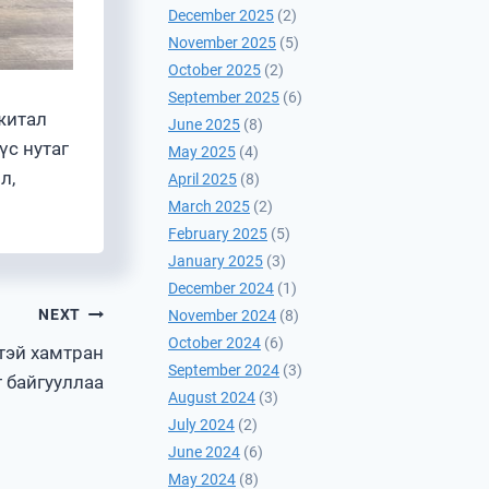
December 2025
(2)
November 2025
(5)
October 2025
(2)
September 2025
(6)
житал
June 2025
(8)
үс нутаг
May 2025
(4)
л,
April 2025
(8)
March 2025
(2)
February 2025
(5)
January 2025
(3)
December 2024
(1)
NEXT
November 2024
(8)
October 2024
(6)
тэй хамтран
September 2024
(3)
 байгууллаа
August 2024
(3)
July 2024
(2)
June 2024
(6)
May 2024
(8)