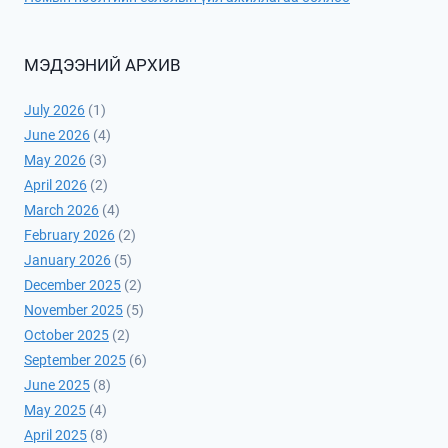
МЭДЭЭНИЙ АРХИВ
July 2026
(1)
June 2026
(4)
May 2026
(3)
April 2026
(2)
March 2026
(4)
February 2026
(2)
January 2026
(5)
December 2025
(2)
November 2025
(5)
October 2025
(2)
September 2025
(6)
June 2025
(8)
May 2025
(4)
April 2025
(8)