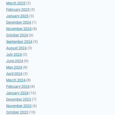
March 2025
(2)
February 2025
(5)
January 2025
(3)
December 2024
(1)
November 2024
(8)
October 2024
(6)
September 2024
(3)
August 2024
(3)
July 2024
(2)
June 2024
(6)
May 2024
(8)
April 2024
(3)
March 2024
(8)
February 2024
(8)
January 2024
(16)
December 2023
(7)
November 2023
(6)
October 2023
(10)