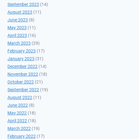
September 2023
(14)
August 2023
(11)
June 2023
(8)
May 2023
(11)
April 2023
(16)
March 2023
(29)
February 2023
(17)
January 2023
(31)
December 2022
(14)
November 2022
(18)
October 2022
(21)
September 2022
(19)
August 2022
(11)
June 2022
(8)
May 2022
(18)
April 2022
(18)
March 2022
(19)
February 2022
(17)