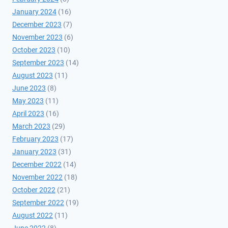
January 2024
(16)
December 2023
(7)
November 2023
(6)
October 2023
(10)
September 2023
(14)
August 2023
(11)
June 2023
(8)
May 2023
(11)
April 2023
(16)
March 2023
(29)
February 2023
(17)
January 2023
(31)
December 2022
(14)
November 2022
(18)
October 2022
(21)
September 2022
(19)
August 2022
(11)
June 2022
(8)