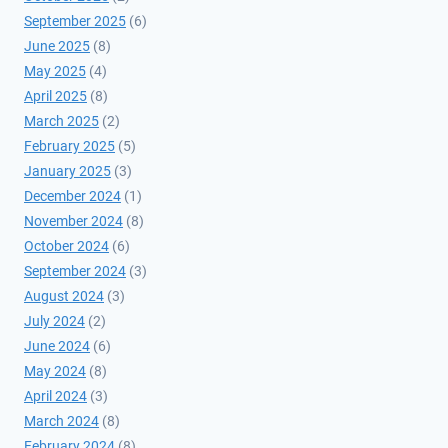
September 2025
(6)
June 2025
(8)
May 2025
(4)
April 2025
(8)
March 2025
(2)
February 2025
(5)
January 2025
(3)
December 2024
(1)
November 2024
(8)
October 2024
(6)
September 2024
(3)
August 2024
(3)
July 2024
(2)
June 2024
(6)
May 2024
(8)
April 2024
(3)
March 2024
(8)
February 2024
(8)