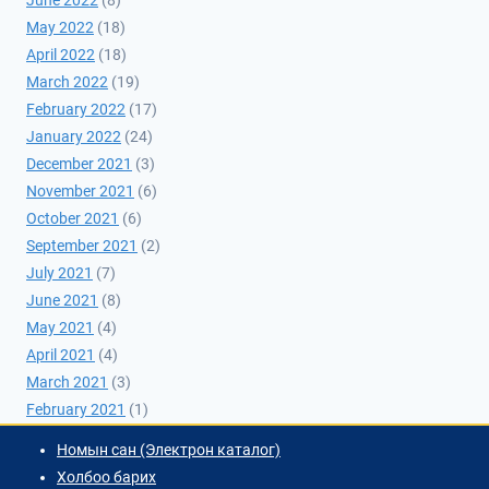
May 2022
(18)
April 2022
(18)
March 2022
(19)
February 2022
(17)
January 2022
(24)
December 2021
(3)
November 2021
(6)
October 2021
(6)
September 2021
(2)
July 2021
(7)
June 2021
(8)
May 2021
(4)
April 2021
(4)
March 2021
(3)
February 2021
(1)
Номын сан (Электрон каталог)
Холбоо барих