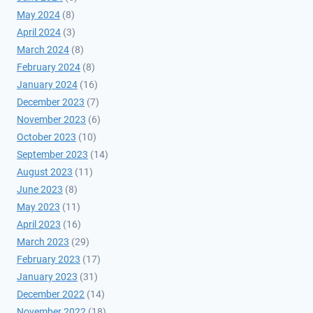
May 2024
(8)
April 2024
(3)
March 2024
(8)
February 2024
(8)
January 2024
(16)
December 2023
(7)
November 2023
(6)
October 2023
(10)
September 2023
(14)
August 2023
(11)
June 2023
(8)
May 2023
(11)
April 2023
(16)
March 2023
(29)
February 2023
(17)
January 2023
(31)
December 2022
(14)
November 2022
(18)