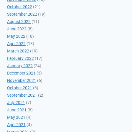
October 2022
(21)
September 2022
(19)
August 2022
(11)
June 2022
(8)
May 2022
(18)
April 2022
(18)
March 2022
(19)
February 2022
(17)
January 2022
(24)
December 2021
(3)
November 2021
(6)
October 2021
(6)
September 2021
(2)
July 2021
(7)
June 2021
(8)
May 2021
(4)
April 2021
(4)
March 2021
(3)