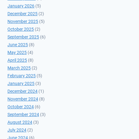
January 2026
(5)
December 2025
(2)
November 2025
(5)
October 2025
(2)
September 2025
(6)
June 2025
(8)
May 2025
(4)
April 2025
(8)
March 2025
(2)
February 2025
(5)
January 2025
(3)
December 2024
(1)
November 2024
(8)
October 2024
(6)
September 2024
(3)
August 2024
(3)
July 2024
(2)
June 2024
(6)