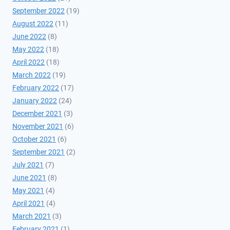
September 2022
(19)
August 2022
(11)
June 2022
(8)
May 2022
(18)
April 2022
(18)
March 2022
(19)
February 2022
(17)
January 2022
(24)
December 2021
(3)
November 2021
(6)
October 2021
(6)
September 2021
(2)
July 2021
(7)
June 2021
(8)
May 2021
(4)
April 2021
(4)
March 2021
(3)
February 2021
(1)