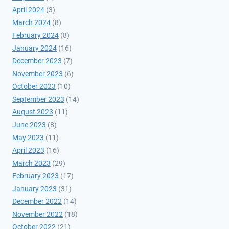
April 2024
(3)
March 2024
(8)
February 2024
(8)
January 2024
(16)
December 2023
(7)
November 2023
(6)
October 2023
(10)
September 2023
(14)
August 2023
(11)
June 2023
(8)
May 2023
(11)
April 2023
(16)
March 2023
(29)
February 2023
(17)
January 2023
(31)
December 2022
(14)
November 2022
(18)
October 2022
(21)