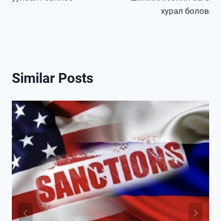
хурал болов
Similar Posts