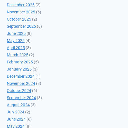
December 2025
(2)
November 2025
(5)
October 2025
(2)
September 2025
(6)
June 2025
(8)
May 2025
(4)
April 2025
(8)
March 2025
(2)
February 2025
(5)
January 2025
(3)
December 2024
(1)
November 2024
(8)
October 2024
(6)
September 2024
(3)
August 2024
(3)
July 2024
(2)
June 2024
(6)
May 2024
(8)