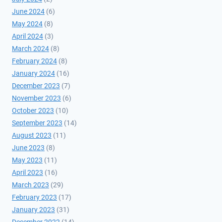
June 2024
(6)
May 2024
(8)
April 2024
(3)
March 2024
(8)
February 2024
(8)
January 2024
(16)
December 2023
(7)
November 2023
(6)
October 2023
(10)
September 2023
(14)
August 2023
(11)
June 2023
(8)
May 2023
(11)
April 2023
(16)
March 2023
(29)
February 2023
(17)
January 2023
(31)
December 2022
(14)