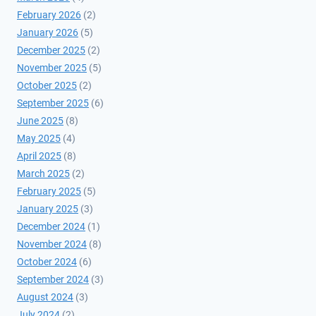
February 2026
(2)
January 2026
(5)
December 2025
(2)
November 2025
(5)
October 2025
(2)
September 2025
(6)
June 2025
(8)
May 2025
(4)
April 2025
(8)
March 2025
(2)
February 2025
(5)
January 2025
(3)
December 2024
(1)
November 2024
(8)
October 2024
(6)
September 2024
(3)
August 2024
(3)
July 2024
(2)