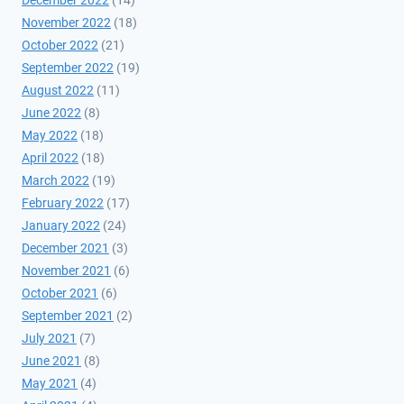
November 2022
(18)
October 2022
(21)
September 2022
(19)
August 2022
(11)
June 2022
(8)
May 2022
(18)
April 2022
(18)
March 2022
(19)
February 2022
(17)
January 2022
(24)
December 2021
(3)
November 2021
(6)
October 2021
(6)
September 2021
(2)
July 2021
(7)
June 2021
(8)
May 2021
(4)