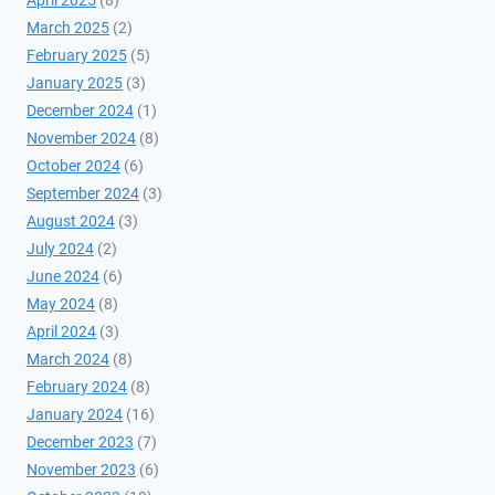
April 2025
(8)
March 2025
(2)
February 2025
(5)
January 2025
(3)
December 2024
(1)
November 2024
(8)
October 2024
(6)
September 2024
(3)
August 2024
(3)
July 2024
(2)
June 2024
(6)
May 2024
(8)
April 2024
(3)
March 2024
(8)
February 2024
(8)
January 2024
(16)
December 2023
(7)
November 2023
(6)