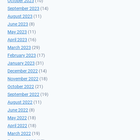
October 2023
(10)
September 2023
(14)
August 2023
(11)
June 2023
(8)
May 2023
(11)
April 2023
(16)
March 2023
(29)
February 2023
(17)
January 2023
(31)
December 2022
(14)
November 2022
(18)
October 2022
(21)
September 2022
(19)
August 2022
(11)
June 2022
(8)
May 2022
(18)
April 2022
(18)
March 2022
(19)