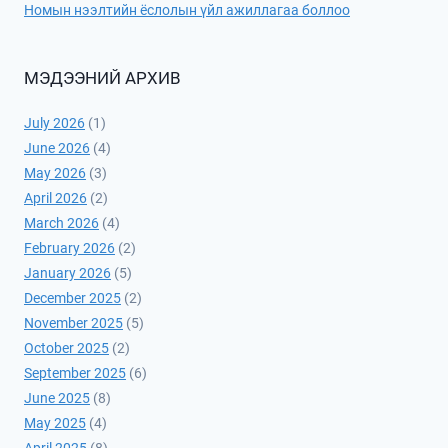
Номын нээлтийн ёслолын үйл ажиллагаа боллоо
МЭДЭЭНИЙ АРХИВ
July 2026
(1)
June 2026
(4)
May 2026
(3)
April 2026
(2)
March 2026
(4)
February 2026
(2)
January 2026
(5)
December 2025
(2)
November 2025
(5)
October 2025
(2)
September 2025
(6)
June 2025
(8)
May 2025
(4)