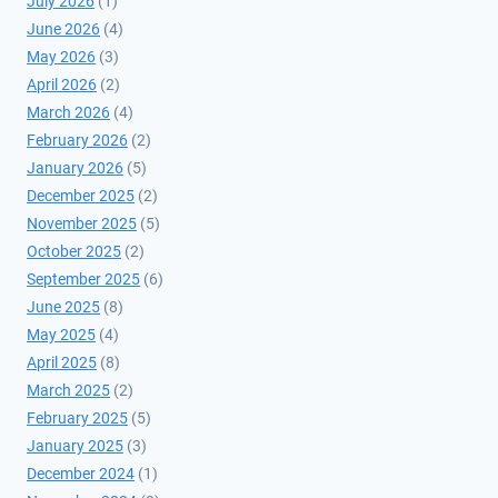
July 2026
(1)
June 2026
(4)
May 2026
(3)
April 2026
(2)
March 2026
(4)
February 2026
(2)
January 2026
(5)
December 2025
(2)
November 2025
(5)
October 2025
(2)
September 2025
(6)
June 2025
(8)
May 2025
(4)
April 2025
(8)
March 2025
(2)
February 2025
(5)
January 2025
(3)
December 2024
(1)