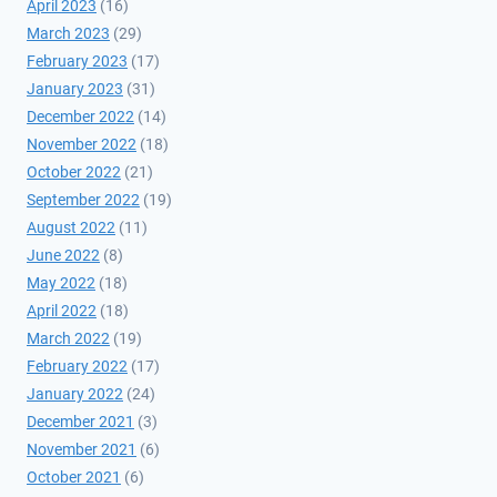
April 2023
(16)
March 2023
(29)
February 2023
(17)
January 2023
(31)
December 2022
(14)
November 2022
(18)
October 2022
(21)
September 2022
(19)
August 2022
(11)
June 2022
(8)
May 2022
(18)
April 2022
(18)
March 2022
(19)
February 2022
(17)
January 2022
(24)
December 2021
(3)
November 2021
(6)
October 2021
(6)