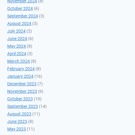
November 2024
(8)
October 2024
(6)
September 2024
(3)
August 2024
(3)
July 2024
(2)
June 2024
(6)
May 2024
(8)
April 2024
(3)
March 2024
(8)
February 2024
(8)
January 2024
(16)
December 2023
(7)
November 2023
(6)
October 2023
(10)
September 2023
(14)
August 2023
(11)
June 2023
(8)
May 2023
(11)