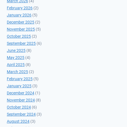
March 2026
(4)
February 2026
(2)
January 2026
(5)
December 2025
(2)
November 2025
(5)
October 2025
(2)
September 2025
(6)
June 2025
(8)
May 2025
(4)
April 2025
(8)
March 2025
(2)
February 2025
(5)
January 2025
(3)
December 2024
(1)
November 2024
(8)
October 2024
(6)
September 2024
(3)
August 2024
(3)