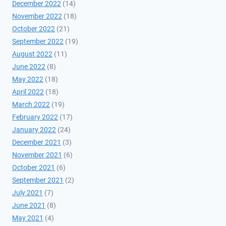
December 2022
(14)
November 2022
(18)
October 2022
(21)
September 2022
(19)
August 2022
(11)
June 2022
(8)
May 2022
(18)
April 2022
(18)
March 2022
(19)
February 2022
(17)
January 2022
(24)
December 2021
(3)
November 2021
(6)
October 2021
(6)
September 2021
(2)
July 2021
(7)
June 2021
(8)
May 2021
(4)