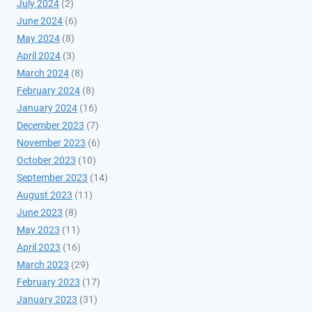
July 2024
(2)
June 2024
(6)
May 2024
(8)
April 2024
(3)
March 2024
(8)
February 2024
(8)
January 2024
(16)
December 2023
(7)
November 2023
(6)
October 2023
(10)
September 2023
(14)
August 2023
(11)
June 2023
(8)
May 2023
(11)
April 2023
(16)
March 2023
(29)
February 2023
(17)
January 2023
(31)