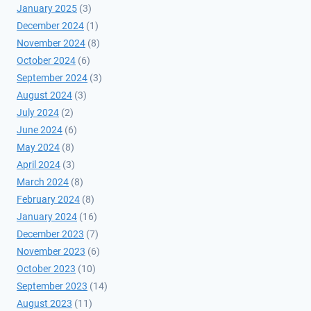
January 2025
(3)
December 2024
(1)
November 2024
(8)
October 2024
(6)
September 2024
(3)
August 2024
(3)
July 2024
(2)
June 2024
(6)
May 2024
(8)
April 2024
(3)
March 2024
(8)
February 2024
(8)
January 2024
(16)
December 2023
(7)
November 2023
(6)
October 2023
(10)
September 2023
(14)
August 2023
(11)