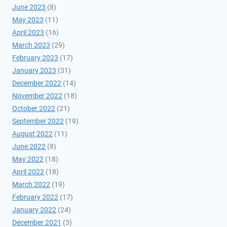
June 2023
(8)
May 2023
(11)
April 2023
(16)
March 2023
(29)
February 2023
(17)
January 2023
(31)
December 2022
(14)
November 2022
(18)
October 2022
(21)
September 2022
(19)
August 2022
(11)
June 2022
(8)
May 2022
(18)
April 2022
(18)
March 2022
(19)
February 2022
(17)
January 2022
(24)
December 2021
(3)