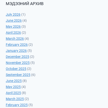
МЭДЭЭНИЙ АРХИВ
July 2026
(1)
June 2026
(4)
May 2026
(3)
April 2026
(2)
March 2026
(4)
February 2026
(2)
January 2026
(5)
December 2025
(2)
November 2025
(5)
October 2025
(2)
September 2025
(6)
June 2025
(8)
May 2025
(4)
April 2025
(8)
March 2025
(2)
February 2025
(5)