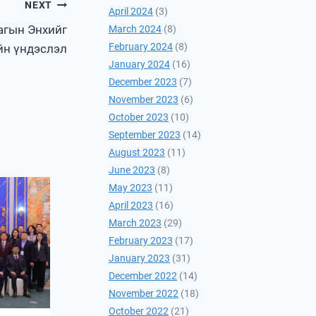
NEXT
April 2024
(3)
агын Энхийг
March 2024
(8)
February 2024
(8)
йн үндэслэл
January 2024
(16)
December 2023
(7)
November 2023
(6)
October 2023
(10)
September 2023
(14)
August 2023
(11)
June 2023
(8)
May 2023
(11)
April 2023
(16)
March 2023
(29)
February 2023
(17)
January 2023
(31)
December 2022
(14)
November 2022
(18)
October 2022
(21)