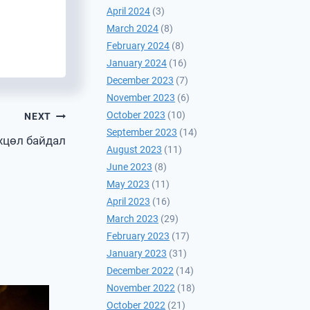
April 2024
(3)
March 2024
(8)
February 2024
(8)
January 2024
(16)
December 2023
(7)
November 2023
(6)
October 2023
(10)
NEXT
September 2023
(14)
хцөл байдал
August 2023
(11)
June 2023
(8)
May 2023
(11)
April 2023
(16)
March 2023
(29)
February 2023
(17)
January 2023
(31)
December 2022
(14)
November 2022
(18)
October 2022
(21)