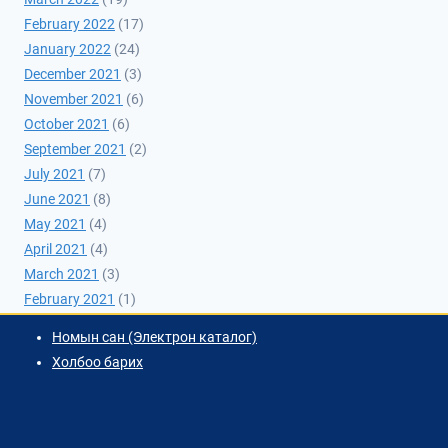
February 2022
(17)
January 2022
(24)
December 2021
(3)
November 2021
(6)
October 2021
(6)
September 2021
(2)
July 2021
(7)
June 2021
(8)
May 2021
(4)
April 2021
(4)
March 2021
(3)
February 2021
(1)
Номын сан (Электрон каталог)
Холбоо барих