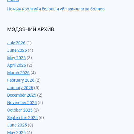
Номын нээлтийн ёслолын үйл ажиллагаа боллоо
МЭДЭЭНИЙ АРХИВ
July 2026
(1)
June 2026
(4)
May 2026
(3)
April 2026
(2)
March 2026
(4)
February 2026
(2)
January 2026
(5)
December 2025
(2)
November 2025
(5)
October 2025
(2)
September 2025
(6)
June 2025
(8)
May 2025
(4)