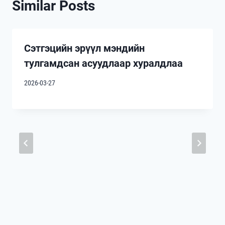
Similar Posts
Сэтгэцийн эрүүл мэндийн
тулгамдсан асуудлаар хуралдлаа
2026-03-27