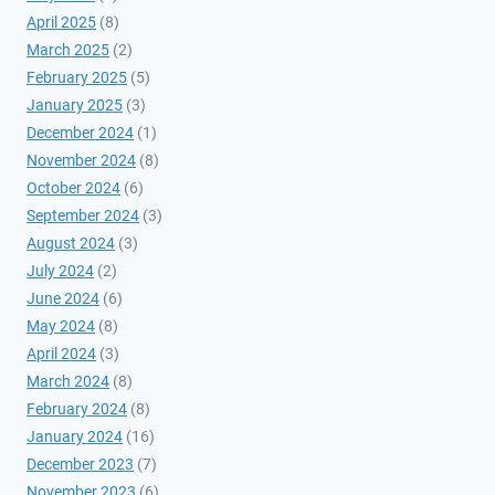
April 2025
(8)
March 2025
(2)
February 2025
(5)
January 2025
(3)
December 2024
(1)
November 2024
(8)
October 2024
(6)
September 2024
(3)
August 2024
(3)
July 2024
(2)
June 2024
(6)
May 2024
(8)
April 2024
(3)
March 2024
(8)
February 2024
(8)
January 2024
(16)
December 2023
(7)
November 2023
(6)