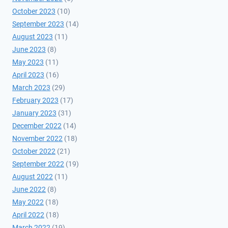
October 2023
(10)
September 2023
(14)
August 2023
(11)
June 2023
(8)
May 2023
(11)
April 2023
(16)
March 2023
(29)
February 2023
(17)
January 2023
(31)
December 2022
(14)
November 2022
(18)
October 2022
(21)
September 2022
(19)
August 2022
(11)
June 2022
(8)
May 2022
(18)
April 2022
(18)
March 2022
(19)