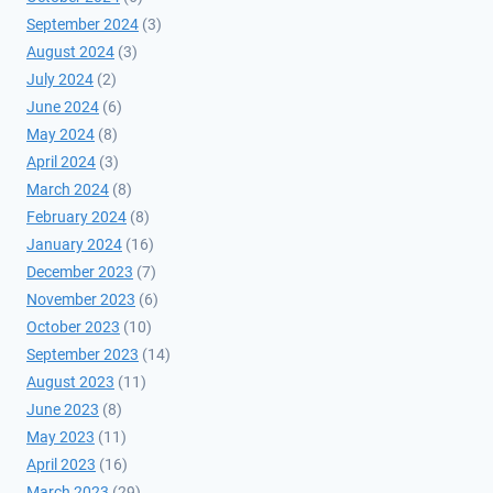
September 2024
(3)
August 2024
(3)
July 2024
(2)
June 2024
(6)
May 2024
(8)
April 2024
(3)
March 2024
(8)
February 2024
(8)
January 2024
(16)
December 2023
(7)
November 2023
(6)
October 2023
(10)
September 2023
(14)
August 2023
(11)
June 2023
(8)
May 2023
(11)
April 2023
(16)
March 2023
(29)