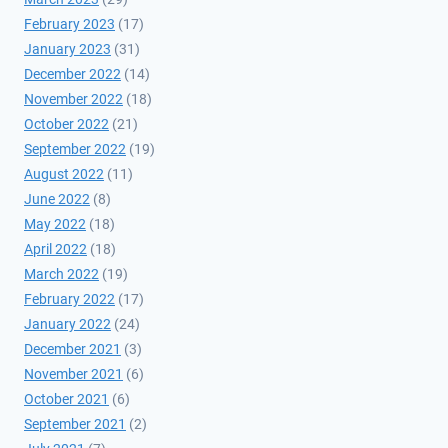
February 2023
(17)
January 2023
(31)
December 2022
(14)
November 2022
(18)
October 2022
(21)
September 2022
(19)
August 2022
(11)
June 2022
(8)
May 2022
(18)
April 2022
(18)
March 2022
(19)
February 2022
(17)
January 2022
(24)
December 2021
(3)
November 2021
(6)
October 2021
(6)
September 2021
(2)