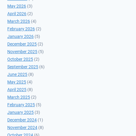
May 2026
(3)
April 2026
(2)
March 2026
(4)
February 2026
(2)
January 2026
(5)
December 2025
(2)
November 2025
(5)
October 2025
(2)
September 2025
(6)
June 2025
(8)
May 2025
(4)
April 2025
(8)
March 2025
(2)
February 2025
(5)
January 2025
(3)
December 2024
(1)
November 2024
(8)
October 2024
(6)