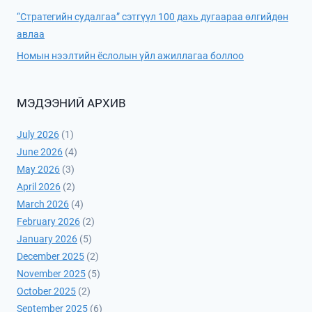
“Стратегийн судалгаа” сэтгүүл 100 дахь дугаараа өлгийдөн
авлаа
Номын нээлтийн ёслолын үйл ажиллагаа боллоо
МЭДЭЭНИЙ АРХИВ
July 2026
(1)
June 2026
(4)
May 2026
(3)
April 2026
(2)
March 2026
(4)
February 2026
(2)
January 2026
(5)
December 2025
(2)
November 2025
(5)
October 2025
(2)
September 2025
(6)