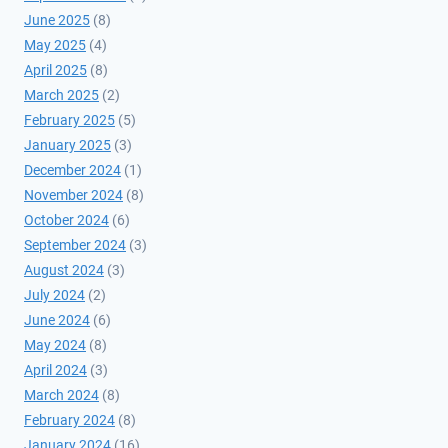
June 2025
(8)
May 2025
(4)
April 2025
(8)
March 2025
(2)
February 2025
(5)
January 2025
(3)
December 2024
(1)
November 2024
(8)
October 2024
(6)
September 2024
(3)
August 2024
(3)
July 2024
(2)
June 2024
(6)
May 2024
(8)
April 2024
(3)
March 2024
(8)
February 2024
(8)
January 2024
(16)