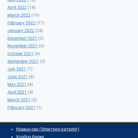
April 2022
(18)
March 2022
(19)
February 2022
(17)
January 2022
(24)
December 2021
(3)
November 2021
(6)
October 2021
(6)
September 2021
(2)
July 2021
(7)
June 2021
(8)
May 2021
(4)
April 2021
(4)
March 2021
(3)
February 2021
(1)
Номын сан (Электрон каталог)
Холбоо барих