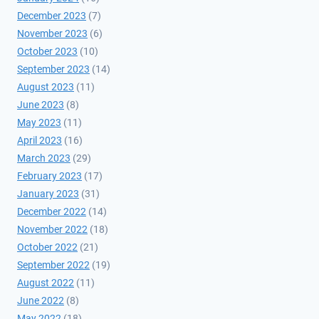
December 2023
(7)
November 2023
(6)
October 2023
(10)
September 2023
(14)
August 2023
(11)
June 2023
(8)
May 2023
(11)
April 2023
(16)
March 2023
(29)
February 2023
(17)
January 2023
(31)
December 2022
(14)
November 2022
(18)
October 2022
(21)
September 2022
(19)
August 2022
(11)
June 2022
(8)
May 2022
(18)