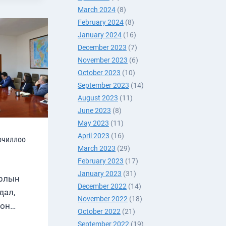
March 2024
(8)
Н
February 2024
(8)
ЛАВ.
January 2024
(16)
December 2023
(7)
November 2023
(6)
October 2023
(10)
September 2023
(14)
August 2023
(11)
June 2023
(8)
May 2023
(11)
April 2023
(16)
очиллоо
March 2023
(29)
February 2023
(17)
January 2023
(31)
урлын
December 2022
(14)
дал,
November 2022
(18)
лон…
October 2022
(21)
September 2022
(19)