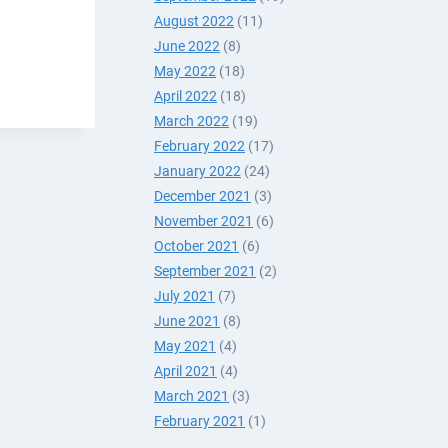
August 2022
(11)
Н
June 2022
(8)
May 2022
(18)
ЛОО
April 2022
(18)
March 2022
(19)
February 2022
(17)
January 2022
(24)
December 2021
(3)
November 2021
(6)
October 2021
(6)
September 2021
(2)
July 2021
(7)
June 2021
(8)
May 2021
(4)
April 2021
(4)
March 2021
(3)
February 2021
(1)