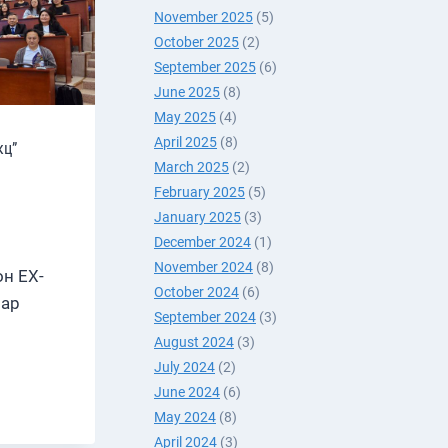
November 2025
(5)
October 2025
(2)
September 2025
(6)
June 2025
(8)
May 2025
(4)
April 2025
(8)
кц”
March 2025
(2)
February 2025
(5)
January 2025
(3)
December 2024
(1)
November 2024
(8)
н ЕХ-
October 2024
(6)
зар
September 2024
(3)
August 2024
(3)
July 2024
(2)
June 2024
(6)
May 2024
(8)
Н
April 2024
(3)