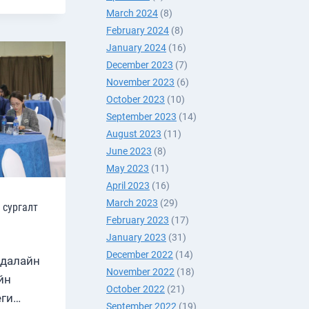
О
March 2024
(8)
February 2024
(8)
January 2024
(16)
December 2023
(7)
November 2023
(6)
October 2023
(10)
September 2023
(14)
August 2023
(11)
June 2023
(8)
May 2023
(11)
April 2023
(16)
March 2023
(29)
 сургалт
February 2023
(17)
January 2023
(31)
December 2022
(14)
 далайн
November 2022
(18)
йн
October 2022
(21)
еги…
September 2022
(19)