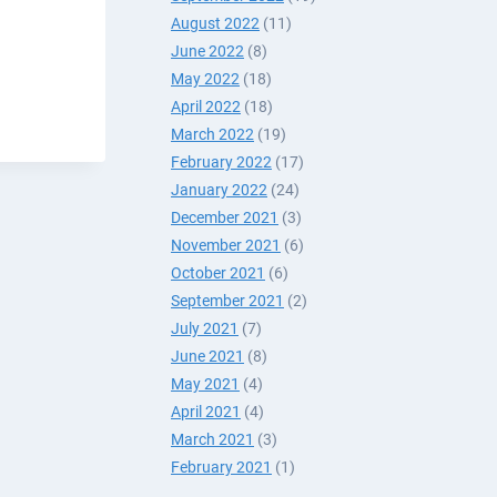
August 2022
(11)
June 2022
(8)
May 2022
(18)
April 2022
(18)
САН
March 2022
(19)
Т
February 2022
(17)
January 2022
(24)
December 2021
(3)
November 2021
(6)
October 2021
(6)
September 2021
(2)
July 2021
(7)
June 2021
(8)
May 2021
(4)
April 2021
(4)
March 2021
(3)
February 2021
(1)