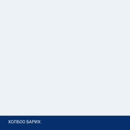
ХОЛБОО БАРИХ: