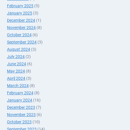
February 2025
(5)
January 2025
(3)
December 2024
(1)
November 2024
(8)
October 2024
(6)
September 2024
(3)
August 2024
(3)
July 2024
(2)
June 2024
(6)
May 2024
(8)
April 2024
(3)
March 2024
(8)
February 2024
(8)
January 2024
(16)
December 2023
(7)
November 2023
(6)
October 2023
(10)
September 2023
(14)