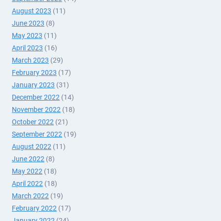
August 2023
(11)
June 2023
(8)
May 2023
(11)
April 2023
(16)
March 2023
(29)
February 2023
(17)
January 2023
(31)
December 2022
(14)
November 2022
(18)
October 2022
(21)
September 2022
(19)
August 2022
(11)
June 2022
(8)
May 2022
(18)
April 2022
(18)
March 2022
(19)
February 2022
(17)
January 2022
(24)