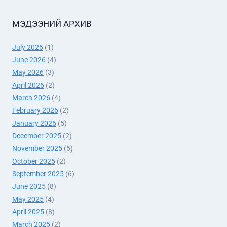
МЭДЭЭНИЙ АРХИВ
July 2026
(1)
June 2026
(4)
May 2026
(3)
April 2026
(2)
March 2026
(4)
February 2026
(2)
January 2026
(5)
December 2025
(2)
November 2025
(5)
October 2025
(2)
September 2025
(6)
June 2025
(8)
May 2025
(4)
April 2025
(8)
March 2025
(2)