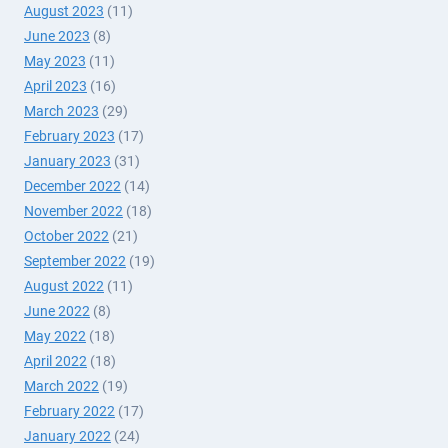
August 2023
(11)
June 2023
(8)
May 2023
(11)
April 2023
(16)
March 2023
(29)
February 2023
(17)
January 2023
(31)
December 2022
(14)
November 2022
(18)
October 2022
(21)
September 2022
(19)
August 2022
(11)
June 2022
(8)
May 2022
(18)
April 2022
(18)
March 2022
(19)
February 2022
(17)
January 2022
(24)