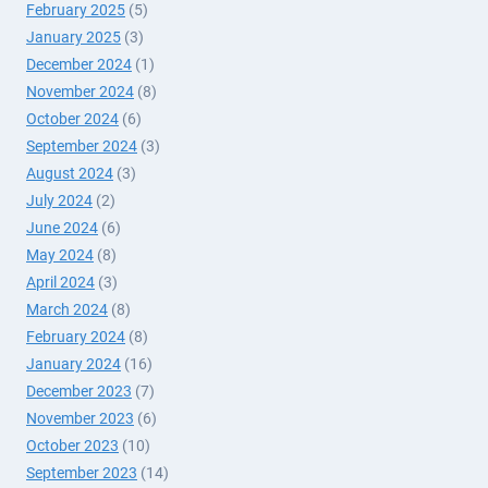
February 2025
(5)
January 2025
(3)
December 2024
(1)
November 2024
(8)
October 2024
(6)
September 2024
(3)
August 2024
(3)
July 2024
(2)
June 2024
(6)
May 2024
(8)
April 2024
(3)
March 2024
(8)
February 2024
(8)
January 2024
(16)
December 2023
(7)
November 2023
(6)
October 2023
(10)
September 2023
(14)