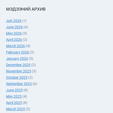
МЭДЭЭНИЙ АРХИВ
July 2026
(1)
June 2026
(4)
May 2026
(3)
April 2026
(2)
March 2026
(4)
February 2026
(2)
January 2026
(5)
December 2025
(2)
November 2025
(5)
October 2025
(2)
September 2025
(6)
June 2025
(8)
May 2025
(4)
April 2025
(8)
March 2025
(2)