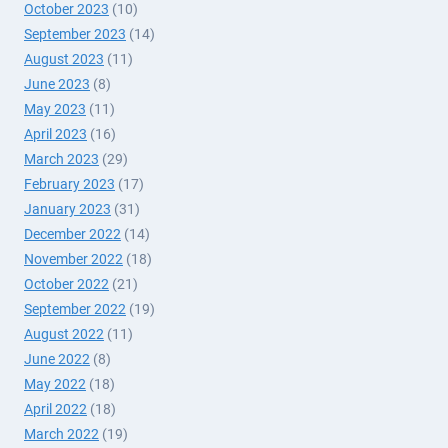
October 2023
(10)
September 2023
(14)
August 2023
(11)
June 2023
(8)
May 2023
(11)
April 2023
(16)
March 2023
(29)
February 2023
(17)
January 2023
(31)
December 2022
(14)
November 2022
(18)
October 2022
(21)
September 2022
(19)
August 2022
(11)
June 2022
(8)
May 2022
(18)
April 2022
(18)
March 2022
(19)