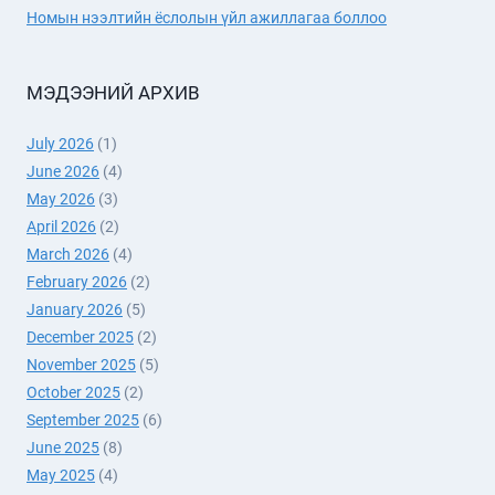
Номын нээлтийн ёслолын үйл ажиллагаа боллоо
МЭДЭЭНИЙ АРХИВ
July 2026
(1)
June 2026
(4)
May 2026
(3)
April 2026
(2)
March 2026
(4)
February 2026
(2)
January 2026
(5)
December 2025
(2)
November 2025
(5)
October 2025
(2)
September 2025
(6)
June 2025
(8)
May 2025
(4)