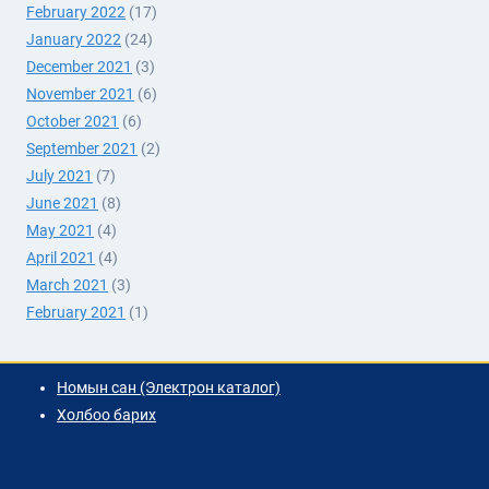
February 2022
(17)
January 2022
(24)
December 2021
(3)
November 2021
(6)
October 2021
(6)
September 2021
(2)
July 2021
(7)
June 2021
(8)
May 2021
(4)
April 2021
(4)
March 2021
(3)
February 2021
(1)
Номын сан (Электрон каталог)
Холбоо барих