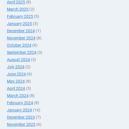
April 2025
(8)
March 2025
(2)
February 2025
(5)
January 2025
(3)
December 2024
(1)
November 2024
(8)
October 2024
(6)
September 2024
(3)
August 2024
(3)
July 2024
(2)
June 2024
(6)
May 2024
(8)
April 2024
(3)
March 2024
(8)
February 2024
(8)
January 2024
(16)
December 2023
(7)
November 2023
(6)